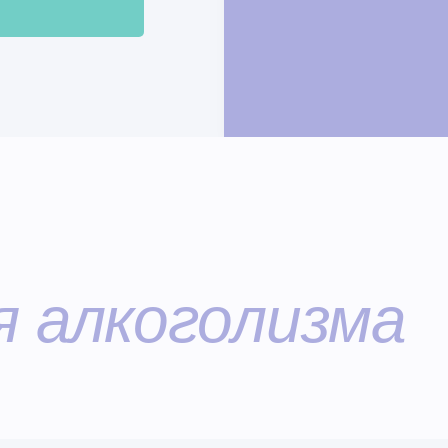
я алкоголизма