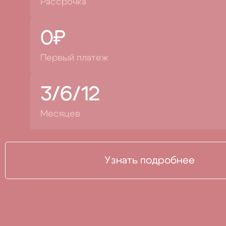
Рассрочка
0₽
Первый платеж
3/6/12
Месяцев
Узнать подробнее