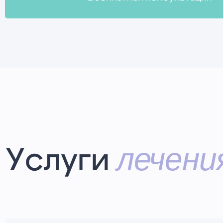
лечени
Услуги