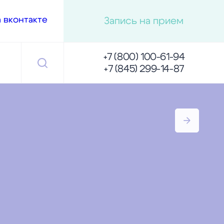
Запись на прием
+7 (800) 100-61-94
+7 (845) 299-14-87