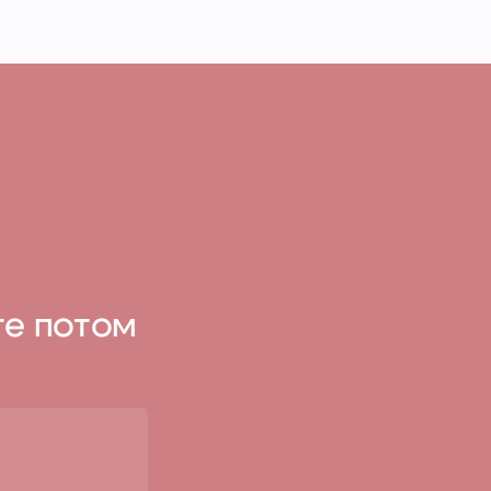
те потом