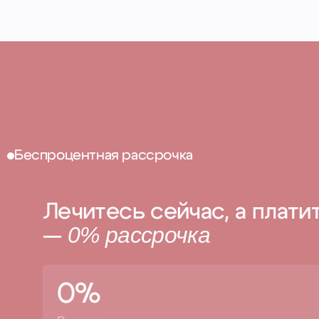
Беспроцентная рассрочка
Лечитесь сейчас, а плати
0% рассрочка
—
0%