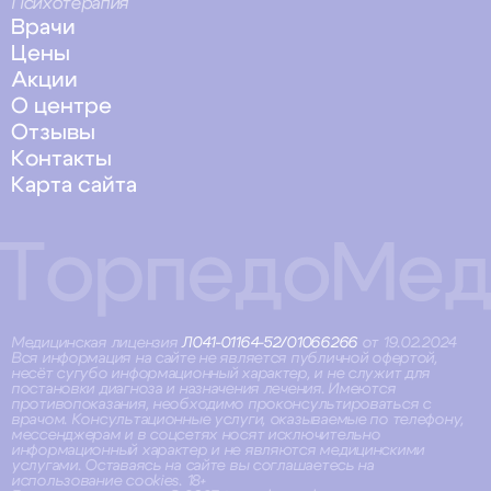
Психотерапия
Врачи
Цены
Акции
О центре
Отзывы
Контакты
Карта сайта
Медицинская лицензия
Л041-01164-52/01066266
от 19.02.2024
Вся информация на сайте не является публичной офертой,
несёт сугубо информационный характер, и не служит для
постановки диагноза и назначения лечения. Имеются
противопоказания, необходимо проконсультироваться с
врачом. Консультационные услуги, оказываемые по телефону,
мессенджерам и в соцсетях носят исключительно
информационный характер и не являются медицинскими
услугами. Оставаясь на сайте вы соглашаетесь на
использование cookies. 18+