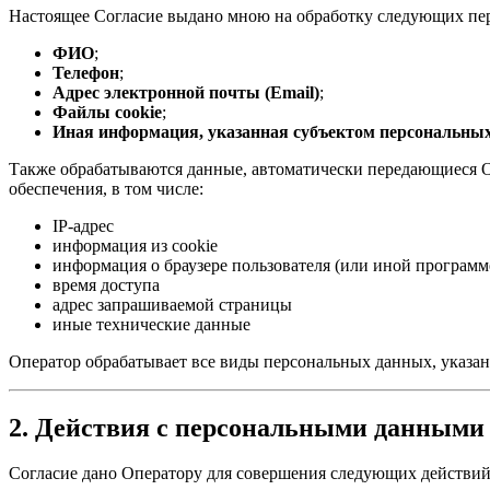
Настоящее Согласие выдано мною на обработку следующих пе
ФИО
;
Телефон
;
Адрес электронной почты (Email)
;
Файлы cookie
;
Иная информация, указанная субъектом персональны
Также обрабатываются данные, автоматически передающиеся О
обеспечения, в том числе:
IP-адрес
информация из cookie
информация о браузере пользователя (или иной программ
время доступа
адрес запрашиваемой страницы
иные технические данные
Оператор обрабатывает все виды персональных данных, указан
2. Действия с персональными данными
Согласие дано Оператору для совершения следующих действий 