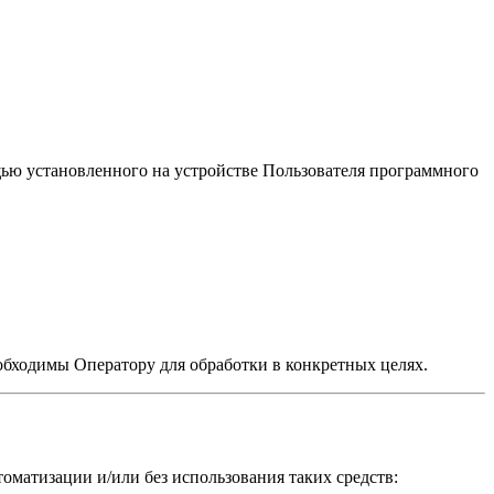
ью установленного на устройстве Пользователя программного
обходимы Оператору для обработки в конкретных целях.
матизации и/или без использования таких средств: