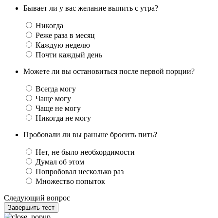
Бывает ли у вас желание выпить с утра?
Никогда
Реже раза в месяц
Каждую неделю
Почти каждый день
Можете ли вы остановиться после первой порции?
Всегда могу
Чаще могу
Чаще не могу
Никогда не могу
Пробовали ли вы раньше бросить пить?
Нет, не было необхордимости
Думал об этом
Попробовал несколько раз
Множество попыток
Следующий вопрос
Завершить тест