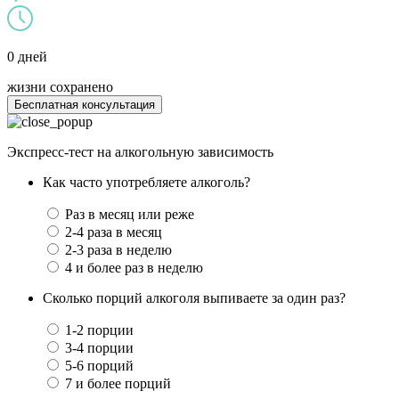
0 дней
жизни сохранено
Бесплатная консультация
Экспресс-тест на алкогольную зависимость
Как часто употребляете алкоголь?
Раз в месяц или реже
2-4 раза в месяц
2-3 раза в неделю
4 и более раз в неделю
Сколько порций алкоголя выпиваете за один раз?
1-2 порции
3-4 порции
5-6 порций
7 и более порций