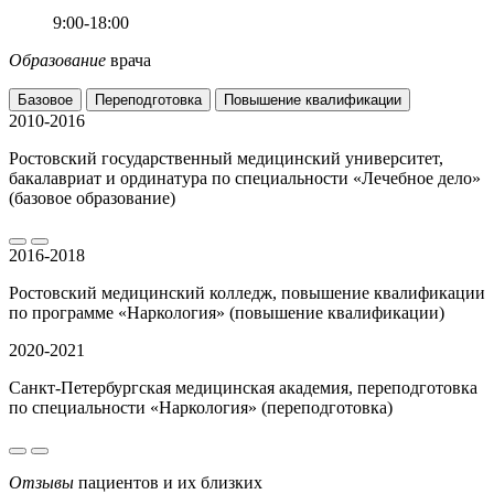
9:00-18:00
Образование
врача
Базовое
Переподготовка
Повышение квалификации
2010-2016
Ростовский государственный медицинский университет,
бакалавриат и ординатура по специальности «Лечебное дело»
(базовое образование)
2016-2018
Ростовский медицинский колледж, повышение квалификации
по программе «Наркология» (повышение квалификации)
2020-2021
Санкт-Петербургская медицинская академия, переподготовка
по специальности «Наркология» (переподготовка)
Отзывы
пациентов и их близких