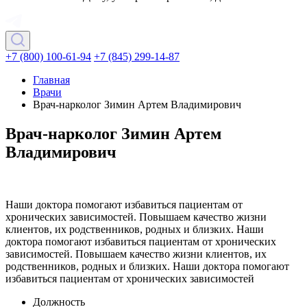
+7 (800) 100-61-94
+7 (845) 299-14-87
Главная
Врачи
Врач-нарколог Зимин Артем Владимирович
Врач-нарколог Зимин Артем
Владимирович
Наши доктора помогают избавиться пациентам от
хронических зависимостей. Повышаем качество жизни
клиентов, их родственников, родных и близких. Наши
доктора помогают избавиться пациентам от хронических
зависимостей. Повышаем качество жизни клиентов, их
родственников, родных и близких. Наши доктора помогают
избавиться пациентам от хронических зависимостей
Должность