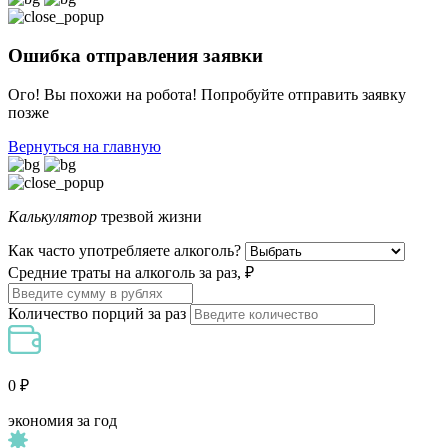
Ошибка отправления заявки
Ого! Вы похожи на робота! Попробуйте отправить заявку
позже
Вернуться на главную
Калькулятор
трезвой жизни
Как часто употребляете алкоголь?
Средние траты на алкоголь за раз, ₽
Количество порций за раз
0 ₽
экономия за год