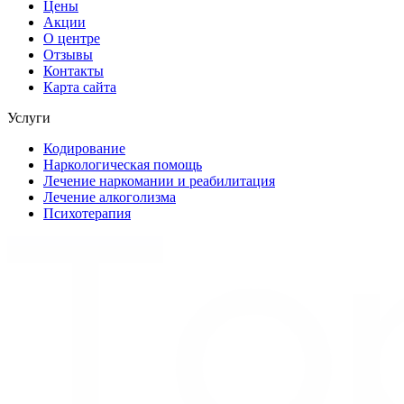
Цены
Акции
О центре
Отзывы
Контакты
Карта сайта
Услуги
Кодирование
Наркологическая помощь
Лечение наркомании и реабилитация
Лечение алкоголизма
Психотерапия