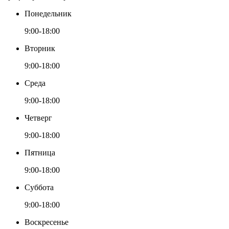
Понедельник
9:00-18:00
Вторник
9:00-18:00
Среда
9:00-18:00
Четверг
9:00-18:00
Пятница
9:00-18:00
Суббота
9:00-18:00
Воскресенье