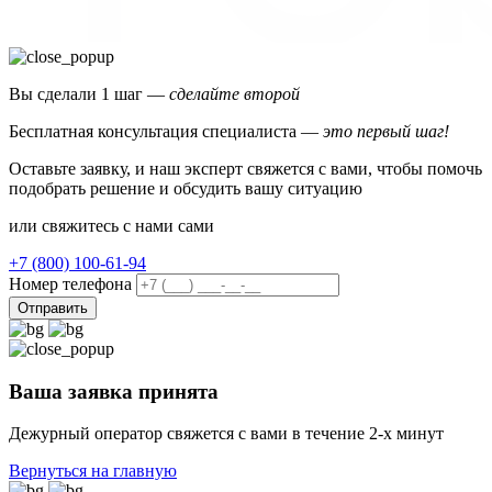
Вы сделали 1 шаг —
сделайте второй
Бесплатная консультация специалиста —
это первый шаг!
Оставьте заявку, и наш эксперт свяжется с вами, чтобы помочь
подобрать решение и обсудить вашу ситуацию
или свяжитесь с нами сами
+7 (800) 100-61-94
Номер телефона
Отправить
Ваша заявка принята
Дежурный оператор свяжется с вами в течение 2-х минут
Вернуться на главную