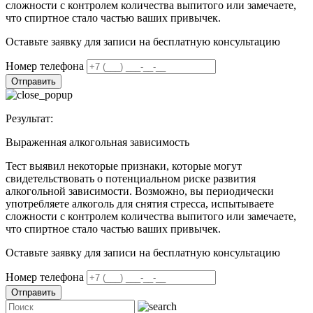
сложности с контролем количества выпитого или замечаете,
что спиртное стало частью ваших привычек.
Оставьте заявку для записи на бесплатную консультацию
Номер телефона
Отправить
Результат:
Выраженная алкогольная зависимость
Тест выявил некоторые признаки, которые могут
свидетельствовать о потенциальном риске развития
алкогольной зависимости. Возможно, вы периодически
употребляете алкоголь для снятия стресса, испытываете
сложности с контролем количества выпитого или замечаете,
что спиртное стало частью ваших привычек.
Оставьте заявку для записи на бесплатную консультацию
Номер телефона
Отправить