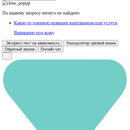
По вашему запросу ничего не найдено
Какое-то длинное название капельницы или услуги
Вшивание под кожу
Экспресс-тест на зависимость
Калькулятор трезвой жизни
Обратный звонок
Онлайн чат