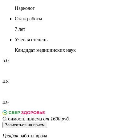
Нарколог
Стаж работы
7 лет
Ученая степень
Кандидат медицинских наук
5.0
4.8
4.9
Стоимость приема
от 1600 руб.
Записаться на прием
График
работы врача