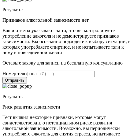
Результат:
Признаков алкогольной зависимости нет
Ваши ответы указывают на то, что вы контролируете
употребление алкоголя и не демонстрируете признаков
зависимости. Вы осознанно подходите к выбору ситуаций, в
которых употребляете спиртное, и не испытываете тяги к
нему в повседневной жизни
Оставьте заявку для записи на бесплатную консультацию
Номер телефона
Отправить
Результат:
Риск развития зависимости
Тест выявил некоторые признаки, которые могут
свидетельствовать о потенциальном риске развития
алкогольной зависимости. Возможно, вы периодически
употребляете алкоголь для снятия стресса, испытываете