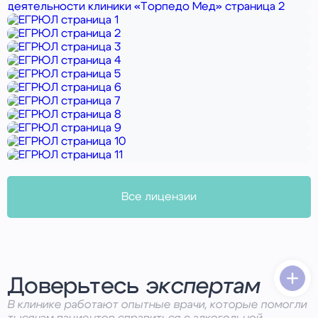
Все лицензии
Доверьтесь
экспертам
В клинике работают опытные врачи, которые помогли