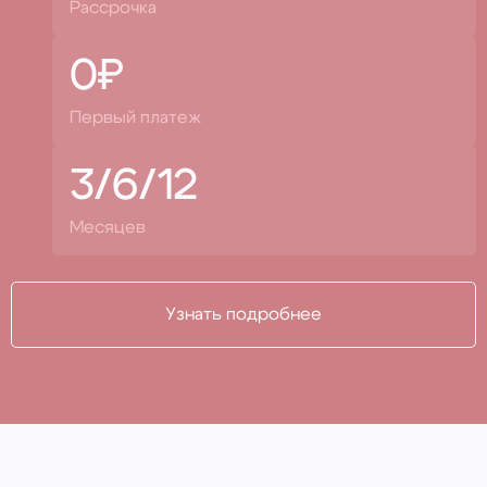
Рассрочка
0₽
Первый платеж
3/6/12
Месяцев
Узнать подробнее