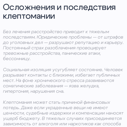
Осложнения и последствия
клептомании
Без лечения расстройство приводит к тяжелым
последствиям. Юридические проблемы — от штрафов
до уголовных дел — разрушают репутацию и карьеру.
Постоянный страх разоблачения провоцирует
тревожные расстройства, панические атаки,
бессонницу.
Социальная изоляция усугубляет состояние. Человек
разрывает контакты с близкими, избегает публичных
мест. На фоне хронического стресса развиваются
соматические заболевания — язва желудка,
гипертония, нарушения сна.
Клептомания может стать причиной финансовых
потерь. Даже если украденные вещи не имеют
ценности, судебные издержки и компенсации наносят
ущерб бюджету. В тяжелых случаях присоединяется
зависимость от алкоголя или наркотиков как способа