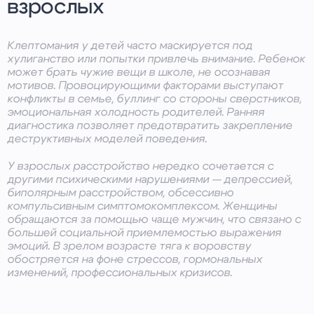
взрослых
Клептомания у детей часто маскируется под
хулиганство или попытки привлечь внимание. Ребенок
может брать чужие вещи в школе, не осознавая
мотивов. Провоцирующими факторами выступают
конфликты в семье, буллинг со стороны сверстников,
эмоциональная холодность родителей. Ранняя
диагностика позволяет предотвратить закрепление
деструктивных моделей поведения.
У взрослых расстройство нередко сочетается с
другими психическими нарушениями — депрессией,
биполярным расстройством, обсессивно
компульсивным симптомокомплексом. Женщины
обращаются за помощью чаще мужчин, что связано с
большей социальной приемлемостью выражения
эмоций. В зрелом возрасте тяга к воровству
обостряется на фоне стрессов, гормональных
изменений, профессиональных кризисов.