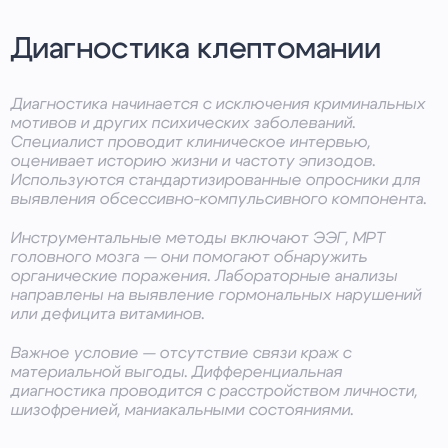
Диагностика клептомании
Диагностика начинается с исключения криминальных
мотивов и других психических заболеваний.
Специалист проводит клиническое интервью,
оценивает историю жизни и частоту эпизодов.
Используются стандартизированные опросники для
выявления обсессивно-компульсивного компонента.
Инструментальные методы включают ЭЭГ, МРТ
головного мозга — они помогают обнаружить
органические поражения. Лабораторные анализы
направлены на выявление гормональных нарушений
или дефицита витаминов.
Важное условие — отсутствие связи краж с
материальной выгоды. Дифференциальная
диагностика проводится с расстройством личности,
шизофренией, маниакальными состояниями.