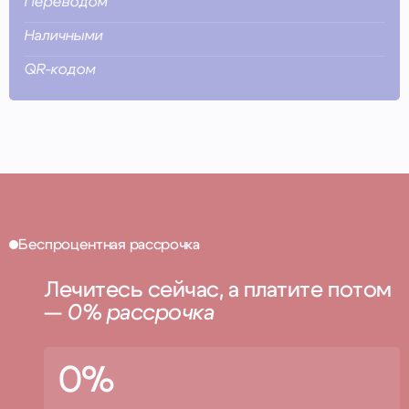
Переводом
Наличными
QR-кодом
Беспроцентная рассрочка
Лечитесь сейчас, а платите потом
—
0% рассрочка
0%