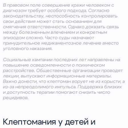
В правовом поле совершение кражи человеком с
диагнозом требует особого подхода. Согласно
законодательству, неспособность контролировать
свои действия может стать основанием для
смягчения ответственности. Однако доказать связь
между болезненным влечением и конкретным
эпизодом сложно. Часто суды назначают
принудительное медикаментозное лечение вместо
уголовного наказания.
Социальные кампании последних лет направлены на
повышение осведомленности о психическом
расстройстве. Общественные организации проводят
лекции, выпускают информационные материалы.
Важно донести, что клептоман ворует не из корысти, а
из-за непреодолимого импульса. Поддержка близких
и доступность терапии помогают снизить число
рецидивов.
Клептомания у детей и