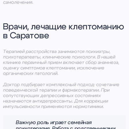
самолечения.
Врачи, лечащие клептоманию
в Саратове
Терапией расстройства занимаются психиатры,
психотерапевты, клинические психологи. В нашей
клинике первичный прием включает сбор анамнеза,
оценку симптомов клептомании, исключение
органических патологий.
Доктор подбирает комплексный подход: сочетание
поведенческой терапии и фармакотерапии. При
сопутствующих депрессивных состояниях
назначаются антидепрессанты. Для коррекции
импульсивности применяются нормотимики.
Важную роль играет семейная
психотерапия. Работа с родственниками