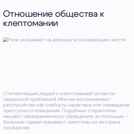
Отношение общества к
клептомании
Стигматизация людей с клептоманией остается
серьезной проблемой. Многие воспринимают
расстройство как слабость характера или оправдание
преступного поведения. Подобные стереотипы
мешают своевременному обращению за помощью —
больные годами скрывают симптомы из-за страха
осуждения.