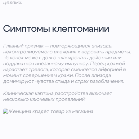
целями.
Симптомы клептомании
Главный признак — повторяющиеся эпизоды
неконтролируемого влечения к воровать предметы.
Человек может долго планировать действия или
поддаваться внезапному импульсу. Перед кражей
нарастает тревога, которая сменяется эйфорией в
момент совершением кражи. После эпизода
доминируют чувства стыда и страх разоблачения.
Клиническая картина расстройства включает
несколько ключевых проявлений: