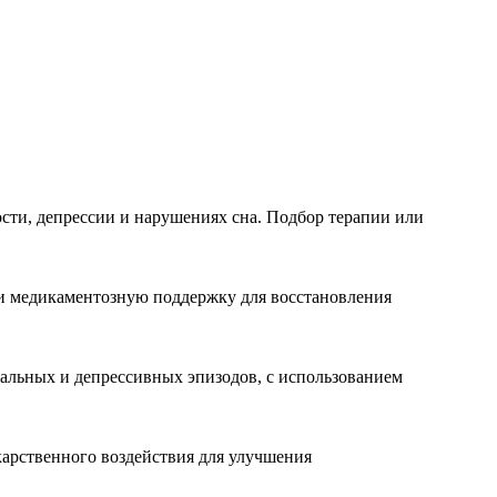
сти, депрессии и нарушениях сна. Подбор терапии или
и медикаментозную поддержку для восстановления
альных и депрессивных эпизодов, с использованием
карственного воздействия для улучшения